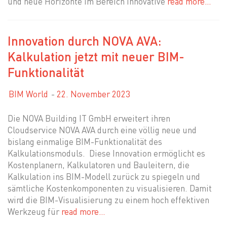
und neue Horizonte im Bereich innovative
read more…
Innovation durch NOVA AVA:
Kalkulation jetzt mit neuer BIM-
Funktionalität
BIM World
22. November 2023
Die NOVA Building IT GmbH erweitert ihren
Cloudservice NOVA AVA durch eine völlig neue und
bislang einmalige BIM-Funktionalität des
Kalkulationsmoduls. Diese Innovation ermöglicht es
Kostenplanern, Kalkulatoren und Bauleitern, die
Kalkulation ins BIM-Modell zurück zu spiegeln und
sämtliche Kostenkomponenten zu visualisieren. Damit
wird die BIM-Visualisierung zu einem hoch effektiven
Werkzeug für
read more…