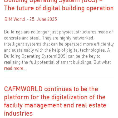
The future of digital building operation
BIM World
25. June 2025
Buildings are no longer just physical structures made of
concrete and steel. They are highly networked,
intelligent systems that can be operated more efficiently
and sustainably with the help of digital technologies. A
Building Operating System(BOS) can be the key to
realising the full potential of smart buildings. But what
read more…
CAFMWORLD continues to be the
platform for the digitalization of the
facility management and real estate
industries