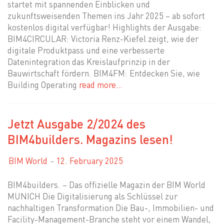
startet mit spannenden Einblicken und
zukunftsweisenden Themen ins Jahr 2025 – ab sofort
kostenlos digital verfügbar! Highlights der Ausgabe:
BIM4CIRCULAR: Victoria Renz-Kiefel zeigt, wie der
digitale Produktpass und eine verbesserte
Datenintegration das Kreislaufprinzip in der
Bauwirtschaft fördern. BIM4FM: Entdecken Sie, wie
Building Operating
read more…
Jetzt Ausgabe 2/2024 des
BIM4builders. Magazins lesen!
BIM World
12. February 2025
BIM4builders. – Das offizielle Magazin der BIM World
MUNICH Die Digitalisierung als Schlüssel zur
nachhaltigen Transformation Die Bau-, Immobilien- und
Facility-Management-Branche steht vor einem Wandel,