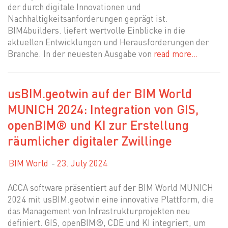
der durch digitale Innovationen und
Nachhaltigkeitsanforderungen geprägt ist.
BIM4builders. liefert wertvolle Einblicke in die
aktuellen Entwicklungen und Herausforderungen der
Branche. In der neuesten Ausgabe von
read more…
usBIM.geotwin auf der BIM World
MUNICH 2024: Integration von GIS,
openBIM® und KI zur Erstellung
räumlicher digitaler Zwillinge
BIM World
23. July 2024
ACCA software präsentiert auf der BIM World MUNICH
2024 mit usBIM.geotwin eine innovative Plattform, die
das Management von Infrastrukturprojekten neu
definiert. GIS, openBIM®, CDE und KI integriert, um