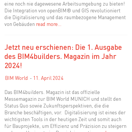
eine noch nie dagewesene Arbeitsumgebung zu bieten!
Die Integration von openBIM® und GIS revolutioniert
die Digitalisierung und das raumbezogene Management
von Gebäuden
read more…
Jetzt neu erschienen: Die 1. Ausgabe
des BIM4builders. Magazin im Jahr
2024!
BIM World
11. April 2024
Das BIM4builders. Magazin ist das offizielle
Messemagazin zur BIM World MUNICH und stellt den
Status Quo sowie Zukunftsperspektiven, die die
Branche beschäftigen, vor. Digitalisierung ist eines der
wichtigsten Tools in der heutigen Zeit und somit auch
für Bauprojekte, um Effizienz und Präzision zu steigern