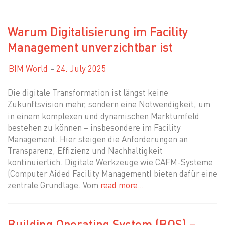
Warum Digitalisierung im Facility
Management unverzichtbar ist
BIM World
24. July 2025
Die digitale Transformation ist längst keine
Zukunftsvision mehr, sondern eine Notwendigkeit, um
in einem komplexen und dynamischen Marktumfeld
bestehen zu können – insbesondere im Facility
Management. Hier steigen die Anforderungen an
Transparenz, Effizienz und Nachhaltigkeit
kontinuierlich. Digitale Werkzeuge wie CAFM-Systeme
(Computer Aided Facility Management) bieten dafür eine
zentrale Grundlage. Vom
read more…
Building Operating System (BOS) –