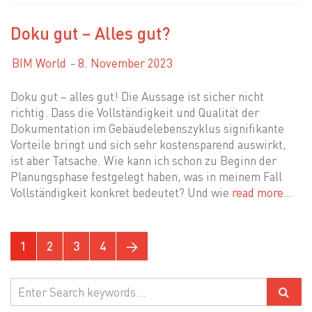
Doku gut – Alles gut?
BIM World
8. November 2023
Doku gut – alles gut! Die Aussage ist sicher nicht
richtig. Dass die Vollständigkeit und Qualität der
Dokumentation im Gebäudelebenszyklus signifikante
Vorteile bringt und sich sehr kostensparend auswirkt,
ist aber Tatsache. Wie kann ich schon zu Beginn der
Planungsphase festgelegt haben, was in meinem Fall
Vollständigkeit konkret bedeutet? Und wie
read more…
1
2
3
4
→