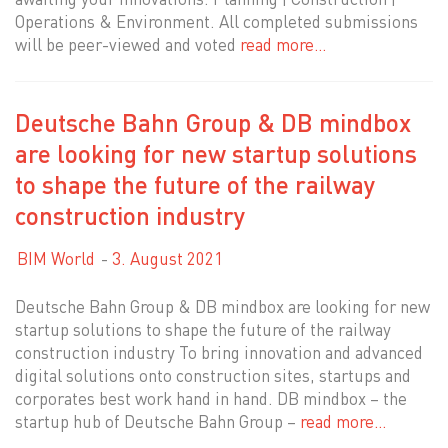
Operations & Environment. All completed submissions
will be peer-viewed and voted
read more…
Deutsche Bahn Group & DB mindbox
are looking for new startup solutions
to shape the future of the railway
construction industry
BIM World
3. August 2021
Deutsche Bahn Group & DB mindbox are looking for new
startup solutions to shape the future of the railway
construction industry To bring innovation and advanced
digital solutions onto construction sites, startups and
corporates best work hand in hand. DB mindbox – the
startup hub of Deutsche Bahn Group –
read more…