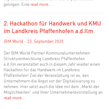
gelingen. Eine
read more…
2. Hackathon für Handwerk und KMU
im Landkreis Pfaffenhofen a.d.Ilm
BIM World
23. September 2020
Der BIM World Partner Kommunalunternehmen
Strukturentwicklung Landkreis Pfaffenhofen
a.d.Ilm veranstaltet auch in diesem Jahr wieder einen
Hackathon für das Handwerk im Landkreis
Pfaffenhofen! Ziel der Veranstaltung ist es, den
Unternehmern die Angst vor der Digitalisierung zu
nehmen. Hier setzt auch die Idee mit dem „Markt der
Möglichkeiten“ und Ihrer Unternehmensvorstellung an.
read more…