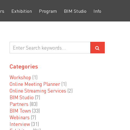
rs
Exhibition
Program
BIM Studio
Info
Categories
Workshop
(1)
Online Meeting Planner
(1)
Online Streaming Services
(2)
BIM Studio
(7)
Partners
(83)
BIM Town
(33)
Webinars
(7)
Interview
(31)