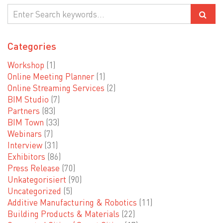
Categories
Workshop
(1)
Online Meeting Planner
(1)
Online Streaming Services
(2)
BIM Studio
(7)
Partners
(83)
BIM Town
(33)
Webinars
(7)
Interview
(31)
Exhibitors
(86)
Press Release
(70)
Unkategorisiert
(90)
Uncategorized
(5)
Additive Manufacturing & Robotics
(11)
Building Products & Materials
(22)