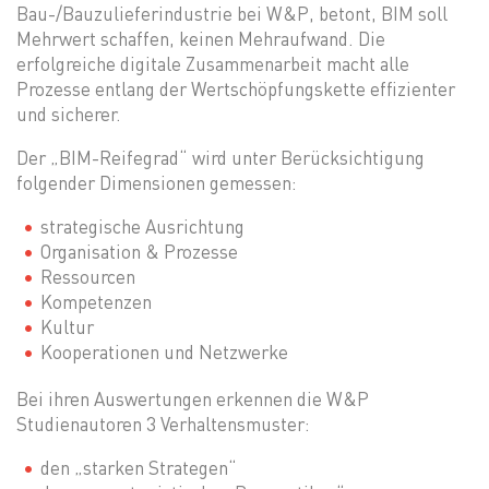
Bau-/Bauzulieferindustrie bei W&P, betont, BIM soll
Mehrwert schaffen, keinen Mehraufwand. Die
erfolgreiche digitale Zusammenarbeit macht alle
Prozesse entlang der Wertschöpfungskette effizienter
und sicherer.
Der „BIM-Reifegrad“ wird unter Berücksichtigung
folgender Dimensionen gemessen:
strategische Ausrichtung
Organisation & Prozesse
Ressourcen
Kompetenzen
Kultur
Kooperationen und Netzwerke
Bei ihren Auswertungen erkennen die W&P
Studienautoren 3 Verhaltensmuster:
den „starken Strategen“