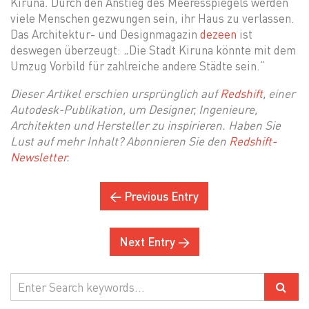
Kiruna. Durch den Anstieg des Meeresspiegels werden
viele Menschen gezwungen sein, ihr Haus zu verlassen.
Das Architektur- und Designmagazin
dezeen
ist
deswegen überzeugt: „Die Stadt Kiruna könnte mit dem
Umzug Vorbild für zahlreiche andere Städte sein.“
Dieser Artikel erschien ursprünglich auf
Redshift
, einer
Autodesk-Publikation, um Designer, Ingenieure,
Architekten und Hersteller zu inspirieren. Haben Sie
Lust auf mehr Inhalt? Abonnieren Sie den
Redshift-
Newsletter
.
← Previous Entry
Next Entry →