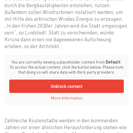
durch die Bergbautätigkeiten entstehen, nutzen.
Außerdem sollen Windturbinen installiert werden, um
mit Hilfe des arktischen Windes Energie zu erzeugen.
„In den frühen 2030er Jahren wird die Stadt umgezogen
sein“, so Lindstedt. Statt zu verschwinden, würde
Kiruna dann einen nie dagewesenen Aufschwung
erleben, so der Architekt.
You are currently viewing a placeholder content from
Default
.
To access the actual content, click the button below. Please note
that doing so will share data with third-party providers.
Unblock content
More Information
Zahlreiche Küstenstädte werden in den kommenden
Jahren vor einer ähnlichen Herausforderung stehen wie