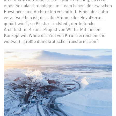
einen Sozialanthropologen im Team haben, der zwischen
Einwohner und Architekten vermittelt. Einer, der dafür
verantwortlich ist, dass die Stimme der Bevölkerung
gehört wird“, so Krister Lindstedt, der leitende
Architekt im Kiruna-Projekt von White. Mit diesem
Konzept will White das Ziel von Kiruna erreichen: die
weltweit „größte demokratische Transformation“.