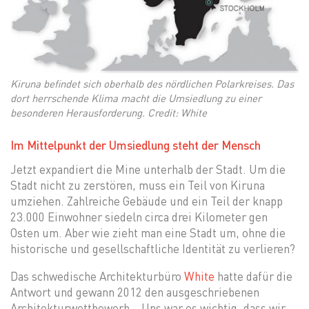
Kiruna befindet sich oberhalb des nördlichen Polarkreises. Das
dort herrschende Klima macht die Umsiedlung zu einer
besonderen Herausforderung. Credit: White
Im Mittelpunkt der Umsiedlung steht der Mensch
Jetzt expandiert die Mine unterhalb der Stadt. Um die
Stadt nicht zu zerstören, muss ein Teil von Kiruna
umziehen. Zahlreiche Gebäude und ein Teil der knapp
23.000 Einwohner siedeln circa drei Kilometer gen
Osten um. Aber wie zieht man eine Stadt um, ohne die
historische und gesellschaftliche Identität zu verlieren?
Das schwedische Architekturbüro
White
hatte dafür die
Antwort und gewann 2012 den ausgeschriebenen
Architekturwettbewerb. „Uns war es wichtig, dass wir