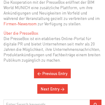
Die Kooperation mit der PresseBox eröffnet der BIM
World MUNICH eine zusätzliche Plattform, um ihre
Ankündigungen und Neuigkeiten im Vorfeld und
während der Veranstaltung gezielt zu verbreiten und im
Firmen-Newsroom
zur Verfügung zu stellen.
Über die PresseBox:
Die PresseBox ist ein etabliertes Online-Portal für
digitale PR und bietet Unternehmen seit mehr als 20
Jahren die Möglichkeit, ihre Unternehmensnachrichten,
Produktankündigungen und Fachbeiträge einem breiten
Publikum zugänglich zu machen.
← Previous Entry
Next Entry →