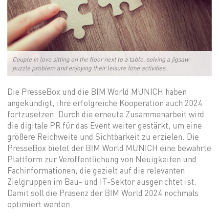
Couple in love sitting on the floor next to a table, solving a jigsaw
puzzle problem and enjoying their leisure time activities.
Die PresseBox und die BIM World MUNICH haben
angekündigt, ihre erfolgreiche Kooperation auch 2024
fortzusetzen. Durch die erneute Zusammenarbeit wird
die digitale PR für das Event weiter gestärkt, um eine
größere Reichweite und Sichtbarkeit zu erzielen. Die
PresseBox bietet der BIM World MUNICH eine bewährte
Plattform zur Veröffentlichung von Neuigkeiten und
Fachinformationen, die gezielt auf die relevanten
Zielgruppen im Bau- und IT-Sektor ausgerichtet ist.
Damit soll die Präsenz der BIM World 2024 nochmals
optimiert werden.