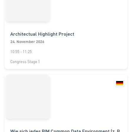
Architectual Highlight Project
24. November 2026
10:55 - 11:25
Congress Stage 1
Wie sich jedes BIM Common Data Environment (z. B.