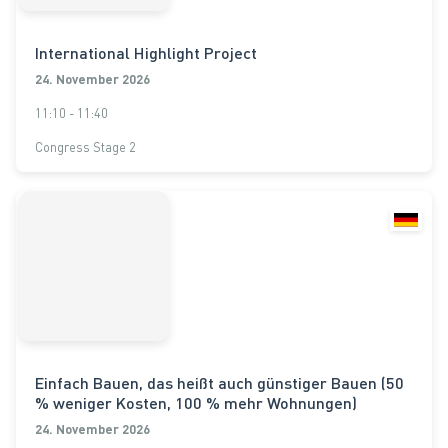
International Highlight Project
24. November 2026
11:10 - 11:40
Congress Stage 2
Einfach Bauen, das heißt auch günstiger Bauen (50
% weniger Kosten, 100 % mehr Wohnungen)
24. November 2026