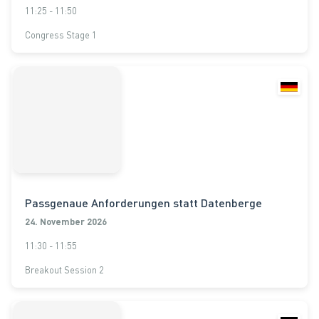
11:25 - 11:50
Congress Stage 1
Passgenaue Anforderungen statt Datenberge
24. November 2026
11:30 - 11:55
Breakout Session 2