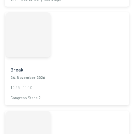
Break
24. November 2026
10:55 - 11:10
Congress Stage 2