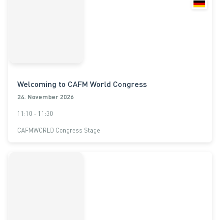
Welcoming to CAFM World Congress
24. November 2026
11:10 - 11:30
CAFMWORLD Congress Stage