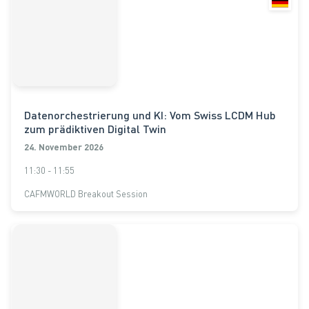
Datenorchestrierung und KI: Vom Swiss LCDM Hub
zum prädiktiven Digital Twin
24. November 2026
11:30 - 11:55
CAFMWORLD Breakout Session