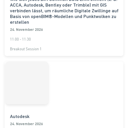
ACCA, Autodesk, Bentley oder Trimble) mit GIS
verbinden lässt, um räumliche Digitale Zwillinge auf
Basis von openBIM®-Modellen und Punktwolken zu
erstellen
24. November 2026
11:00 - 11:30
Breakout Session 1
Autodesk
24. November 2026