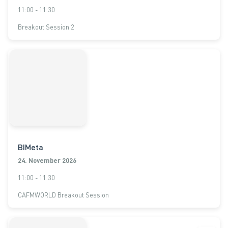
11:00 - 11:30
Breakout Session 2
BIMeta
24. November 2026
11:00 - 11:30
CAFMWORLD Breakout Session